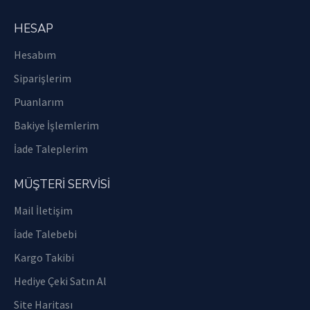
HESAP
Hesabım
Siparişlerim
Puanlarım
Bakiye İşlemlerim
İade Taleplerim
MÜŞTERİ SERVİSİ
Mail İletişim
İade Talebebi
Kargo Takibi
Hediye Çeki Satın Al
Site Haritası