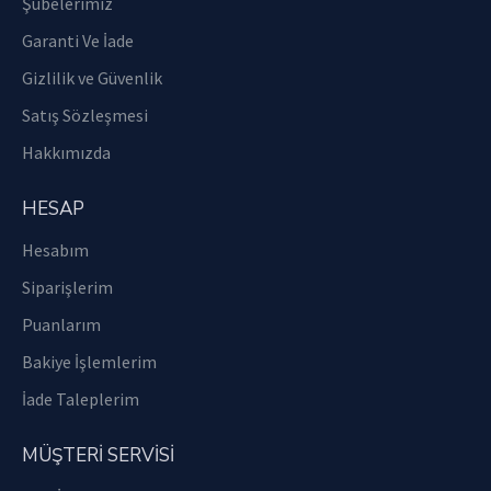
Şubelerimiz
Garanti Ve İade
Gizlilik ve Güvenlik
Satış Sözleşmesi
Hakkımızda
HESAP
Hesabım
Siparişlerim
Puanlarım
Bakiye İşlemlerim
İade Taleplerim
MÜŞTERİ SERVİSİ