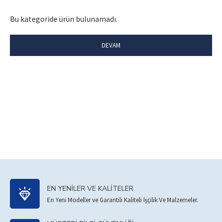
Bu kategoride ürün bulunamadı.
DEVAM
EN YENILER VE KALITELER
En Yeni Modeller ve Garantili Kaliteli İşçilik Ve Malzemeler.