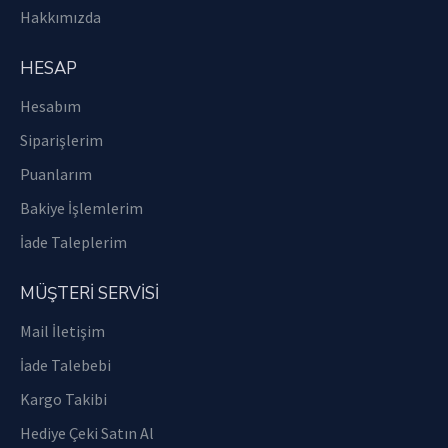
Hakkımızda
HESAP
Hesabım
Siparişlerim
Puanlarım
Bakiye İşlemlerim
İade Taleplerim
MÜŞTERİ SERVİSİ
Mail İletişim
İade Talebebi
Kargo Takibi
Hediye Çeki Satın Al