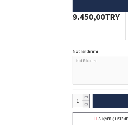
9.450,00TRY
Not Bildirimi
ALIŞVERIŞ LISTEME