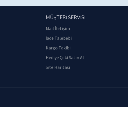
MÜŞTERİ SERVİSİ
Mail İletişim
İade Talebebi
Kargo Takibi
Hediye Çeki Satın Al
Site Haritası