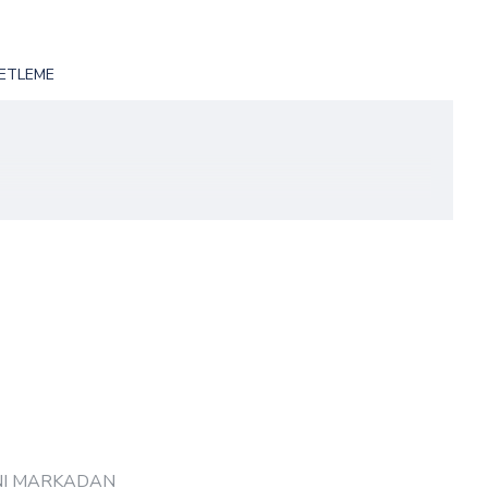
ETLEME
NI MARKADAN