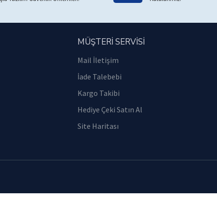
MÜŞTERİ SERVİSİ
Mail İletişim
İade Talebebi
Kargo Takibi
Hediye Çeki Satın Al
Site Haritası