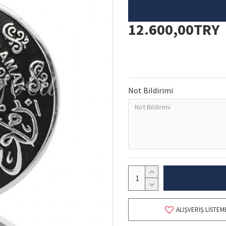
12.600,00TRY
Not Bildirimi
ALIŞVERIŞ LISTEM