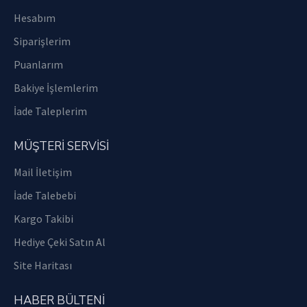
Hesabım
Siparişlerim
Puanlarım
Bakiye İşlemlerim
İade Taleplerim
MÜŞTERİ SERVİSİ
Mail İletişim
İade Talebebi
Kargo Takibi
Hediye Çeki Satın Al
Site Haritası
HABER BÜLTENI