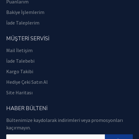
Puanlarım
Bakiye İşlemlerim
İade Taleplerim
MÜŞTERİ SERVİSİ
Mail İletişim
İade Talebebi
Kargo Takibi
Hediye Çeki Satın Al
Site Haritası
HABER BÜLTENI
Bültenimize kaydolarak indirimleri veya promosyonları
kaçırmayın.