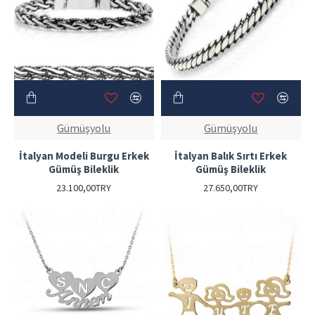
Gümüşyolu
Gümüşyolu
İtalyan Modeli Burgu Erkek
İtalyan Balık Sırtı Erkek
Gümüş Bileklik
Gümüş Bileklik
23.100,00TRY
27.650,00TRY