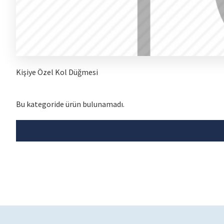
Kişiye Özel Kol Düğmesi
Bu kategoride ürün bulunamadı.