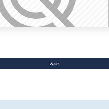
DEVAM